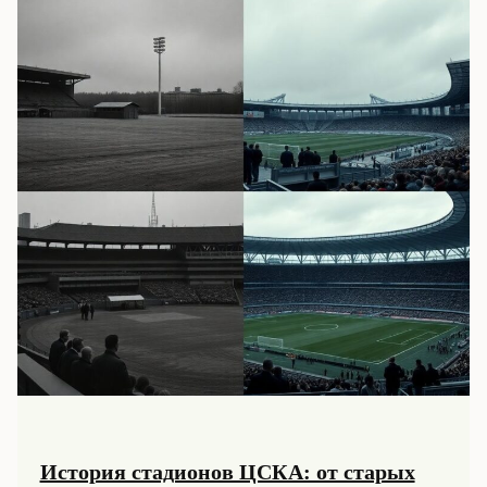
История стадионов ЦСКА: от старых