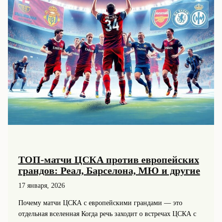
ТОП-матчи ЦСКА против европейских
грандов: Реал, Барселона, МЮ и другие
17 января, 2026
Почему матчи ЦСКА с европейскими грандами — это
отдельная вселенная Когда речь заходит о встречах ЦСКА с