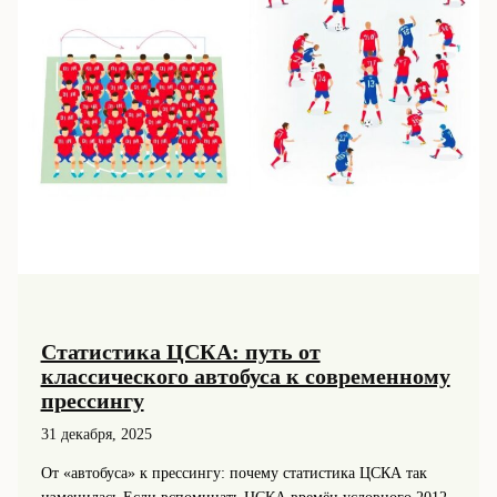
Статистика ЦСКА: путь от
классического автобуса к современному
прессингу
31 декабря, 2025
От «автобуса» к прессингу: почему статистика ЦСКА так