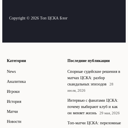
Copyright © 2026 Топ ЦСКА Блог
Категории
Последние публикации
News
Спорные судейские решения в
матчах ЦСКА: разбор
Аналитика
скандальных эпизодов
28
июля, 2026
Игроки
Интервью с фанатами ЦСКА:
История
почему выбирают клуб и как
Матчи
он меняет жизнь
29 мая, 2026
Новости
Топ-матчи ЦСКА: переломные