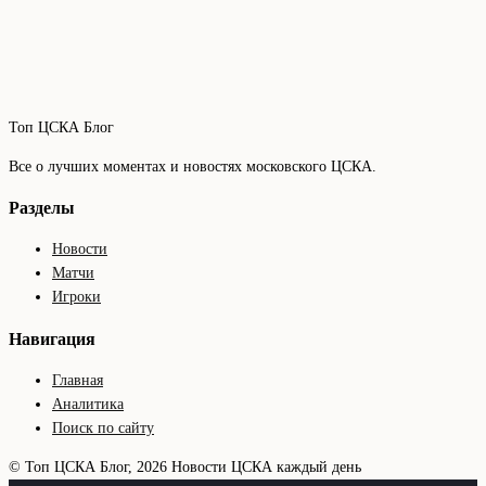
Топ ЦСКА Блог
Все о лучших моментах и новостях московского ЦСКА.
Разделы
Новости
Матчи
Игроки
Навигация
Главная
Аналитика
Поиск по сайту
© Топ ЦСКА Блог, 2026
Новости ЦСКА каждый день