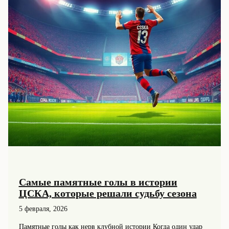
Самые памятные голы в истории
ЦСКА, которые решали судьбу сезона
5 февраля, 2026
Памятные голы как нерв клубной истории Когда один удар