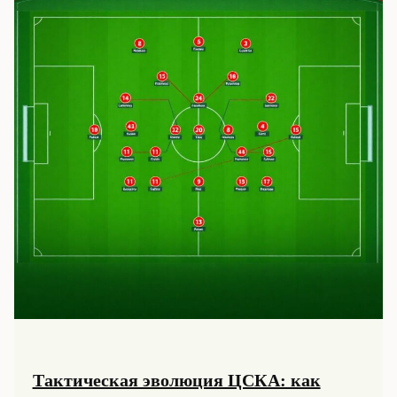
Тактическая эволюция ЦСКА: как