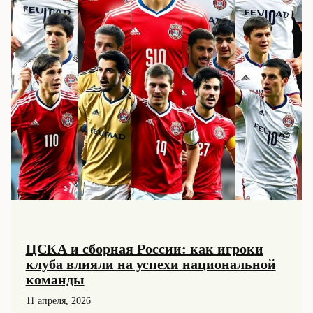
ЦСКА и сборная России: как игроки
клуба влияли на успехи национальной
команды
11 апреля, 2026