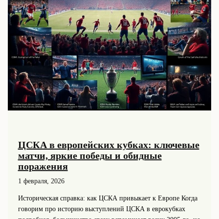
ЦСКА в европейских кубках: ключевые
матчи, яркие победы и обидные
поражения
1 февраля, 2026
Историческая справка: как ЦСКА привыкает к Европе Когда
говорим про историю выступлений ЦСКА в еврокубках