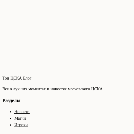
Топ ЦСКА Блог
Все о лучших моментах и новостях московского ЦСКА.
Разделы
Новости
Матчи
Игроки