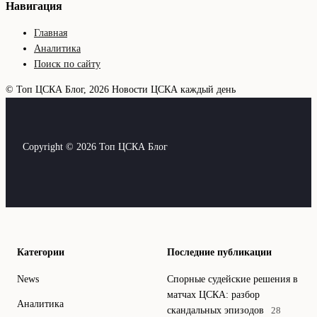
Навигация
Главная
Аналитика
Поиск по сайту
© Топ ЦСКА Блог, 2026
Новости ЦСКА каждый день
Copyright © 2026 Топ ЦСКА Блог
Категории
Последние публикации
News
Спорные судейские решения в
матчах ЦСКА: разбор
Аналитика
скандальных эпизодов
28