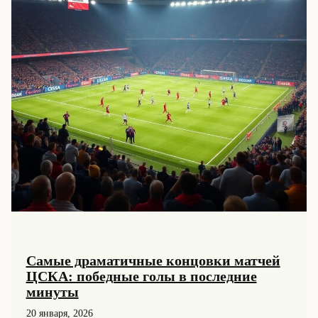
Самые драматичные концовки матчей
ЦСКА: победные голы в последние
минуты
20 января, 2026