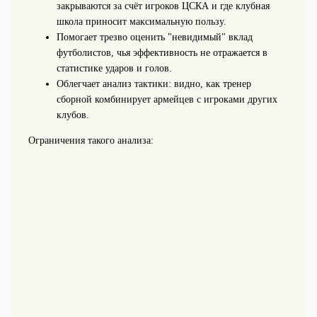
закрываются за счёт игроков ЦСКА и где клубная
школа приносит максимальную пользу.
Помогает трезво оценить "невидимый" вклад
футболистов, чья эффективность не отражается в
статистике ударов и голов.
Облегчает анализ тактики: видно, как тренер
сборной комбинирует армейцев с игроками других
клубов.
Ограничения такого анализа: