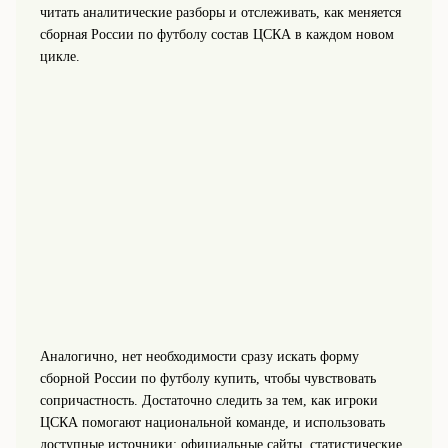
читать аналитические разборы и отслеживать, как меняется
сборная России по футболу состав ЦСКА в каждом новом
цикле.
Аналогично, нет необходимости сразу искать форму
сборной России по футболу купить, чтобы чувствовать
сопричастность. Достаточно следить за тем, как игроки
ЦСКА помогают национальной команде, и использовать
доступные источники: официальные сайты, статистические