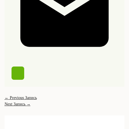
←
Previous Запись
Next Запись
→