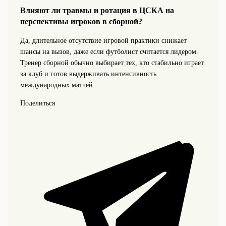
Влияют ли травмы и ротация в ЦСКА на
перспективы игроков в сборной?
Да, длительное отсутствие игровой практики снижает
шансы на вызов, даже если футболист считается лидером.
Тренер сборной обычно выбирает тех, кто стабильно играет
за клуб и готов выдерживать интенсивность
международных матчей.
Поделиться