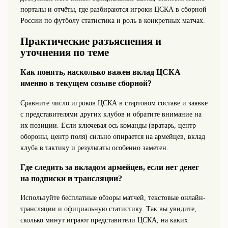
порталы и отчёты, где разбираются игроки ЦСКА в сборной
России по футболу статистика и роль в конкретных матчах.
Практические разъяснения и
уточнения по теме
Как понять, насколько важен вклад ЦСКА
именно в текущем созыве сборной?
Сравните число игроков ЦСКА в стартовом составе и заявке
с представителями других клубов и обратите внимание на
их позиции. Если ключевая ось команды (вратарь, центр
обороны, центр поля) сильно опирается на армейцев, вклад
клуба в тактику и результаты особенно заметен.
Где следить за вкладом армейцев, если нет денег
на подписки и трансляции?
Используйте бесплатные обзоры матчей, текстовые онлайн-
трансляции и официальную статистику. Так вы увидите,
сколько минут играют представители ЦСКА, на каких