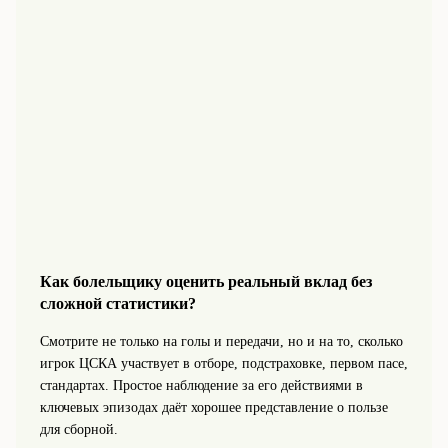
Как болельщику оценить реальный вклад без
сложной статистики?
Смотрите не только на голы и передачи, но и на то, сколько
игрок ЦСКА участвует в отборе, подстраховке, первом пасе,
стандартах. Простое наблюдение за его действиями в
ключевых эпизодах даёт хорошее представление о пользе
для сборной.