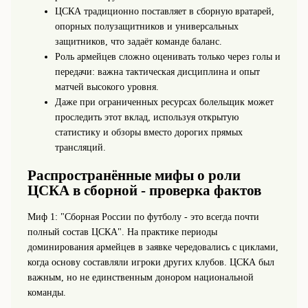
ЦСКА традиционно поставляет в сборную вратарей,
опорных полузащитников и универсальных
защитников, что задаёт команде баланс.
Роль армейцев сложно оценивать только через голы и
передачи: важна тактическая дисциплина и опыт
матчей высокого уровня.
Даже при ограниченных ресурсах болельщик может
проследить этот вклад, используя открытую
статистику и обзоры вместо дорогих прямых
трансляций.
Распространённые мифы о роли
ЦСКА в сборной - проверка фактов
Миф 1: "Сборная России по футболу - это всегда почти
полный состав ЦСКА". На практике периоды
доминирования армейцев в заявке чередовались с циклами,
когда основу составляли игроки других клубов. ЦСКА был
важным, но не единственным донором национальной
команды.