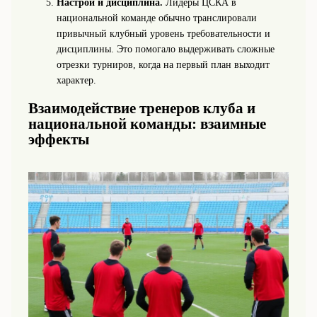
Настрой и дисциплина.
Лидеры ЦСКА в
национальной команде обычно транслировали
привычный клубный уровень требовательности и
дисциплины. Это помогало выдерживать сложные
отрезки турниров, когда на первый план выходит
характер.
Взаимодействие тренеров клуба и
национальной команды: взаимные
эффекты