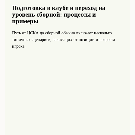
Подготовка в клубе и переход на
уровень сборной: процессы и
примеры
Путь от ЦСКА до сборной обычно включает несколько
типичных сценариев, зависящих от позиции и возраста
игрока.