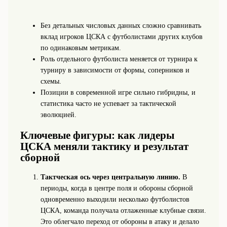
Без детальных числовых данных сложно сравнивать
вклад игроков ЦСКА с футболистами других клубов
по одинаковым метрикам.
Роль отдельного футболиста меняется от турнира к
турниру в зависимости от формы, соперников и
схемы.
Позиции в современной игре сильно гибридны, и
статистика часто не успевает за тактической
эволюцией.
Ключевые фигуры: как лидеры
ЦСКА меняли тактику и результат
сборной
Тактческая ось через центральную линию.
В
периоды, когда в центре поля и обороны сборной
одновременно выходили несколько футболистов
ЦСКА, команда получала отлаженные клубные связи.
Это облегчало переход от обороны в атаку и делало