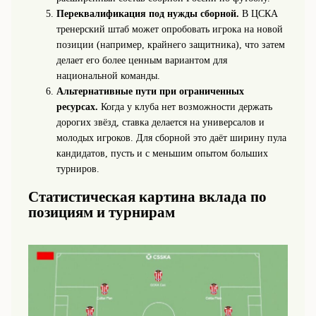
Переквалификация под нужды сборной.
В ЦСКА
тренерский штаб может опробовать игрока на новой
позиции (например, крайнего защитника), что затем
делает его более ценным вариантом для
национальной команды.
Альтернативные пути при ограниченных
ресурсах.
Когда у клуба нет возможности держать
дорогих звёзд, ставка делается на универсалов и
молодых игроков. Для сборной это даёт ширину пула
кандидатов, пусть и с меньшим опытом больших
турниров.
Статистическая картина вклада по
позициям и турнирам