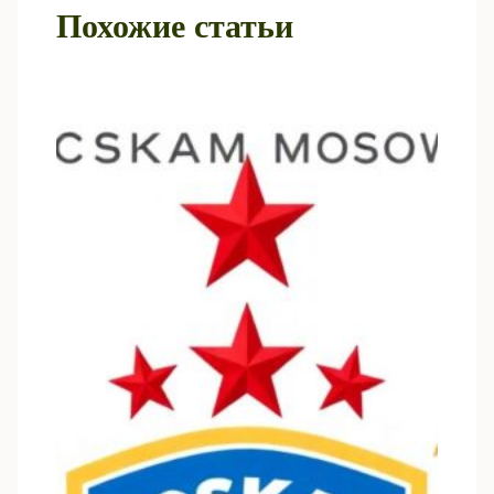
Похожие статьи