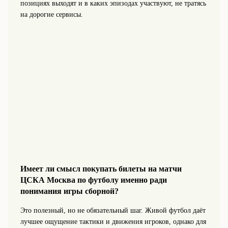
позициях выходят и в каких эпизодах участвуют, не тратясь
на дорогие сервисы.
Имеет ли смысл покупать билеты на матчи
ЦСКА Москва по футболу именно ради
понимания игры сборной?
Это полезный, но не обязательный шаг. Живой футбол даёт
лучшее ощущение тактики и движения игроков, однако для