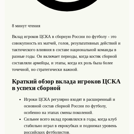
8 минут чтения
Вклад игроков ЦСКА в сборную России по футболу - это
совокупность их матчей, голов, результативных действий и
тактического влияния в составе национальной команды в
разные годы. Он включает периоды, когда костяк сборной
составляли армейцы, и этапы, когда их роль была более
точечной, но стратегически важной.
Краткий обзор вклада игроков ЦСКА
в успехи сборной
Игроки ЦСКА регулярно входят в расширенный и
основной состав сборной России по футболу,
особенно на этапах смены поколений.
Сильнее всего вклад проявлялся в годы, когда клуб
стабильно играл в еврокубках и поднимал уровень
российских футболистов.