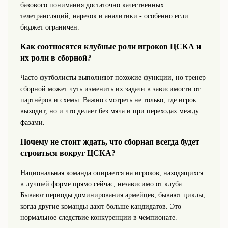
базового понимания достаточно качественных
телетрансляций, нарезок и аналитики - особенно если
бюджет ограничен.
Как соотносятся клубные роли игроков ЦСКА и
их роли в сборной?
Часто футболисты выполняют похожие функции, но тренер
сборной может чуть изменить их задачи в зависимости от
партнёров и схемы. Важно смотреть не только, где игрок
выходит, но и что делает без мяча и при переходах между
фазами.
Почему не стоит ждать, что сборная всегда будет
строиться вокруг ЦСКА?
Национальная команда опирается на игроков, находящихся
в лучшей форме прямо сейчас, независимо от клуба.
Бывают периоды доминирования армейцев, бывают циклы,
когда другие команды дают больше кандидатов. Это
нормальное следствие конкуренции в чемпионате.