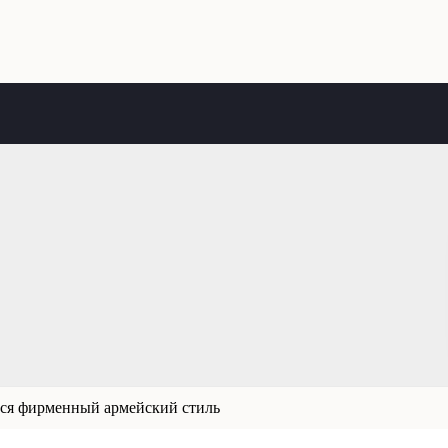
ся фирменный армейский стиль