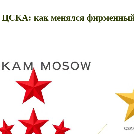
 ЦСКА: как менялся фирменный