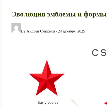
Эволюция эмблемы и формы
By
Андрей Смирнов
/
24 декабря, 2025