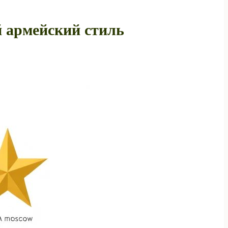
 армейский стиль