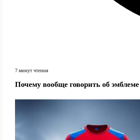
7 минут чтения
Почему вообще говорить об эмблеме