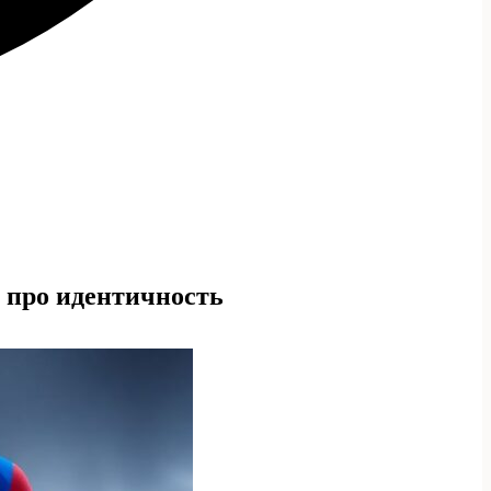
а про идентичность