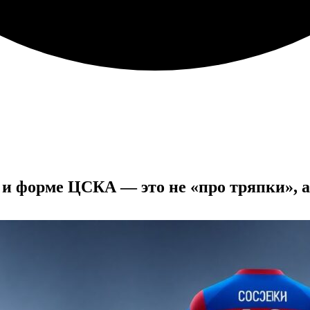
 и форме ЦСКА — это не «про тряпки», 