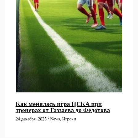
Как менялась игра ЦСКА при
тренерах от Газзаева до Федотова
24 декабря, 2025
/
News
,
Игроки