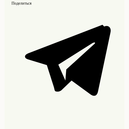
Поделиться