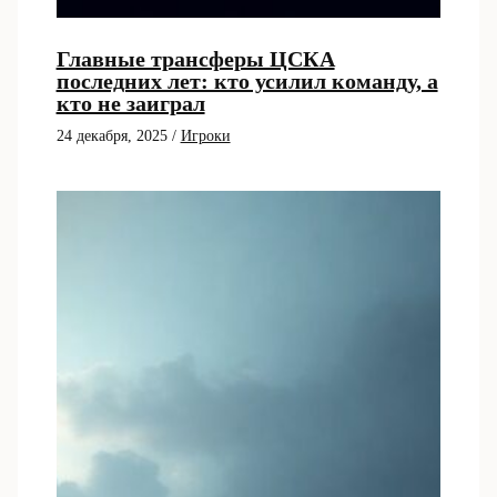
Главные трансферы ЦСКА
последних лет: кто усилил команду, а
кто не заиграл
24 декабря, 2025
/
Игроки