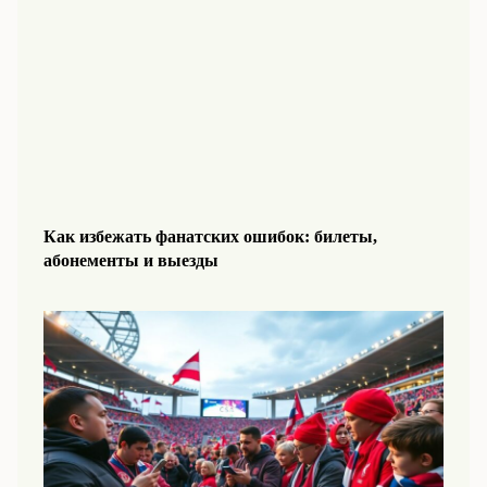
Как избежать фанатских ошибок: билеты,
абонементы и выезды