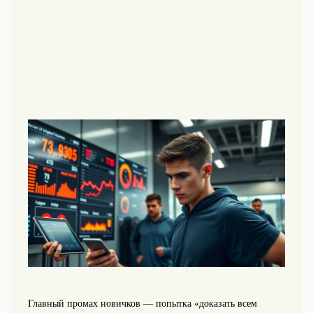
Главный промах новичков — попытка «доказать всем