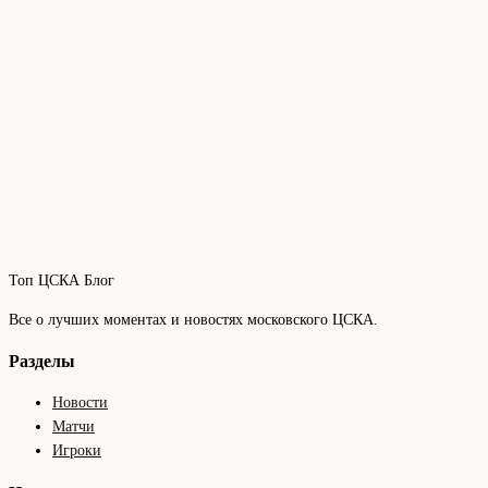
Топ ЦСКА Блог
Все о лучших моментах и новостях московского ЦСКА.
Разделы
Новости
Матчи
Игроки