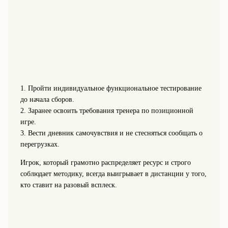
1. Пройти индивидуальное функциональное тестирование
до начала сборов.
2. Заранее освоить требования тренера по позиционной
игре.
3. Вести дневник самочувствия и не стесняться сообщать о
перегрузках.
Игрок, который грамотно распределяет ресурс и строго
соблюдает методику, всегда выигрывает в дистанции у того,
кто ставит на разовый всплеск.