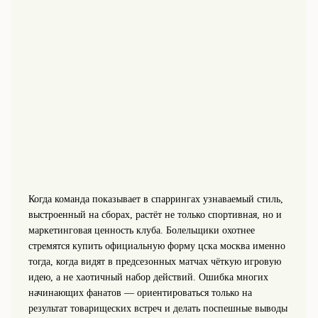
Когда команда показывает в спаррингах узнаваемый стиль,
выстроенный на сборах, растёт не только спортивная, но и
маркетинговая ценность клуба. Болельщики охотнее
стремятся купить официальную форму цска москва именно
тогда, когда видят в предсезонных матчах чёткую игровую
идею, а не хаотичный набор действий. Ошибка многих
начинающих фанатов — ориентироваться только на
результат товарищеских встреч и делать поспешные выводы