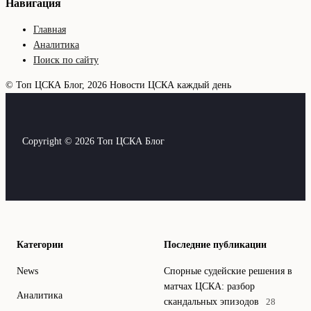
Навигация
Главная
Аналитика
Поиск по сайту
© Топ ЦСКА Блог, 2026
Новости ЦСКА каждый день
Copyright © 2026 Топ ЦСКА Блог
Категории
Последние публикации
News
Спорные судейские решения в
матчах ЦСКА: разбор
Аналитика
скандальных эпизодов
28