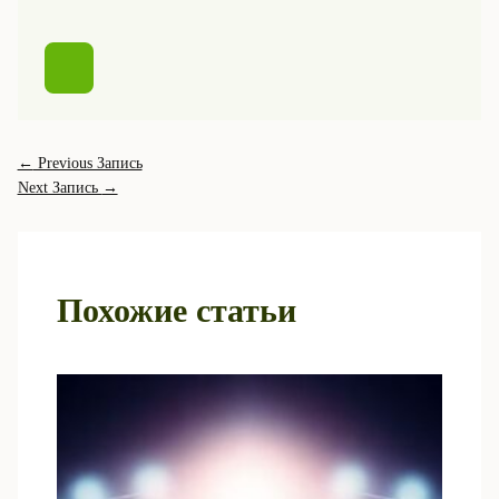
←
Previous Запись
Next Запись
→
Похожие статьи