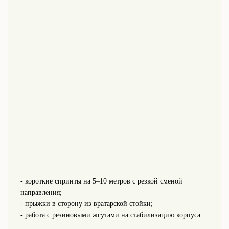
- короткие спринты на 5–10 метров с резкой сменой
направления;
- прыжки в сторону из вратарской стойки;
- работа с резиновыми жгутами на стабилизацию корпуса.