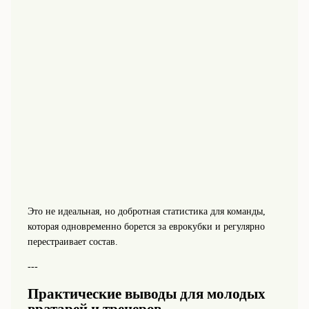
Это не идеальная, но добротная статистика для команды,
которая одновременно борется за еврокубки и регулярно
перестраивает состав.
---
Практические выводы для молодых