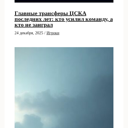
Главные трансферы ЦСКА
последних лет: кто усилил команду, а
кто не заиграл
24 декабря, 2025
/
Игроки