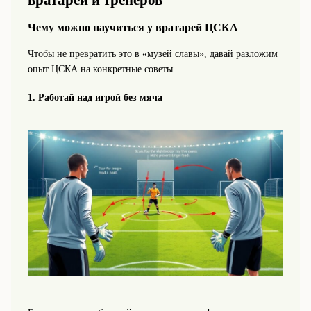
вратарей и тренеров
Чему можно научиться у вратарей ЦСКА
Чтобы не превратить это в «музей славы», давай разложим
опыт ЦСКА на конкретные советы.
1. Работай над игрой без мяча