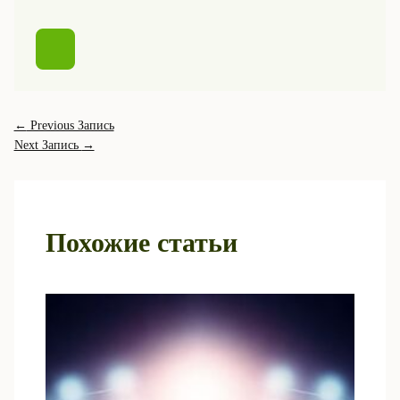
←
Previous Запись
Next Запись
→
Похожие статьи