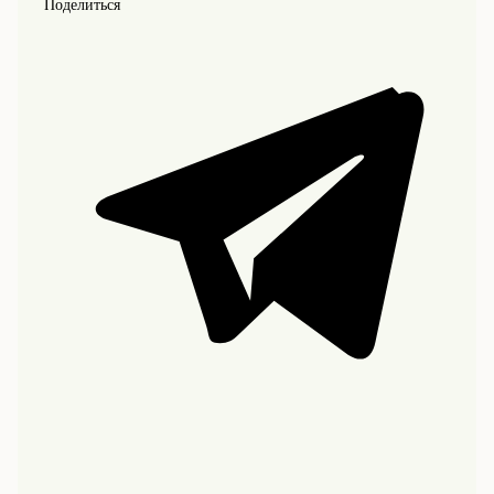
Поделиться