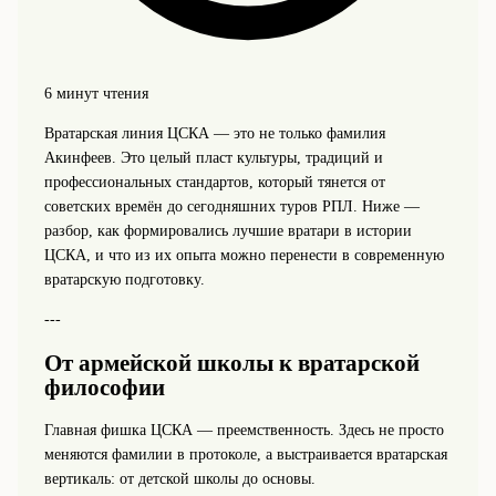
6 минут чтения
Вратарская линия ЦСКА — это не только фамилия
Акинфеев. Это целый пласт культуры, традиций и
профессиональных стандартов, который тянется от
советских времён до сегодняшних туров РПЛ. Ниже —
разбор, как формировались лучшие вратари в истории
ЦСКА, и что из их опыта можно перенести в современную
вратарскую подготовку.
---
От армейской школы к вратарской
философии
Главная фишка ЦСКА — преемственность. Здесь не просто
меняются фамилии в протоколе, а выстраивается вратарская
вертикаль: от детской школы до основы.