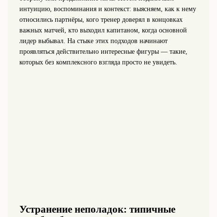
интуицию, воспоминания и контекст: выясняем, как к нему
относились партнёры, кого тренер доверял в концовках
важных матчей, кто выходил капитаном, когда основной
лидер выбывал. На стыке этих подходов начинают
проявляться действительно интересные фигуры — такие,
которых без комплексного взгляда просто не увидеть.
Устранение неполадок: типичные