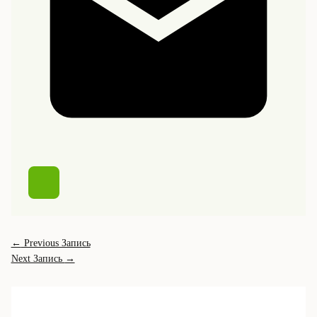
←
Previous Запись
Next Запись
→