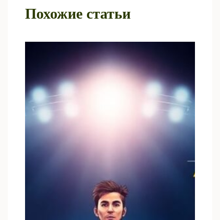
Похожие статьи