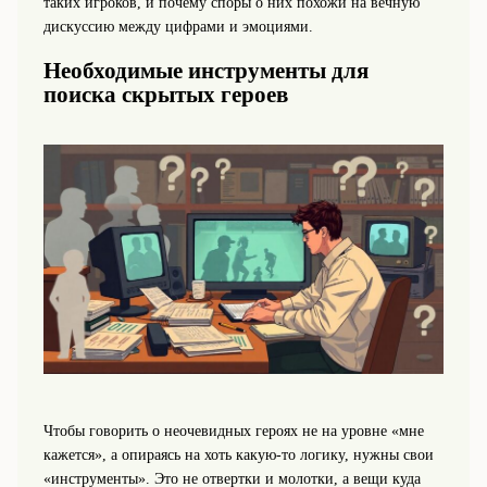
таких игроков, и почему споры о них похожи на вечную
дискуссию между цифрами и эмоциями.
Необходимые инструменты для
поиска скрытых героев
Чтобы говорить о неочевидных героях не на уровне «мне
кажется», а опираясь на хоть какую-то логику, нужны свои
«инструменты». Это не отвертки и молотки, а вещи куда