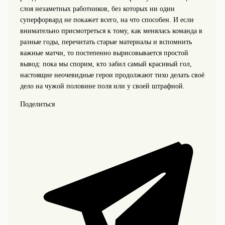
слоя незаметных работников, без которых ни один
суперфорвард не покажет всего, на что способен. И если
внимательно присмотреться к тому, как менялась команда в
разные годы, перечитать старые материалы и вспомнить
важные матчи, то постепенно вырисовывается простой
вывод: пока мы спорим, кто забил самый красивый гол,
настоящие неочевидные герои продолжают тихо делать своё
дело на чужой половине поля или у своей штрафной.
Поделиться