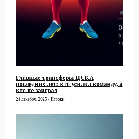
Главные трансферы ЦСКА
последних лет: кто усилил команду, а
кто не заиграл
24 декабря, 2025
/
Игроки