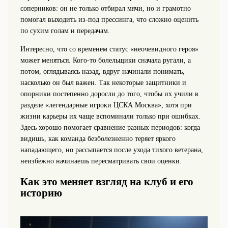
соперников: он не только отбирал мячи, но и грамотно
помогал выходить из-под прессинга, что сложно оценить
по сухим голам и передачам.
Интересно, что со временем статус «неочевидного героя»
может меняться. Кого-то болельщики сначала ругали, а
потом, оглядываясь назад, вдруг начинали понимать,
насколько он был важен. Так некоторые защитники и
опорники постепенно доросли до того, чтобы их учили в
разделе «легендарные игроки ЦСКА Москва», хотя при
жизни карьеры их чаще вспоминали только при ошибках.
Здесь хорошо помогает сравнение разных периодов: когда
видишь, как команда безболезненно теряет яркого
нападающего, но рассыпается после ухода тихого ветерана,
неизбежно начинаешь пересматривать свои оценки.
Как это меняет взгляд на клуб и его
историю