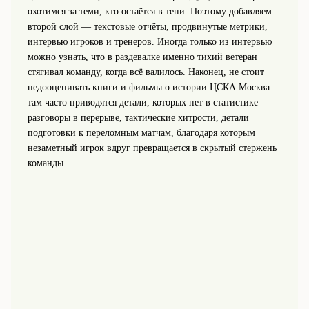
охотимся за теми, кто остаётся в тени. Поэтому добавляем
второй слой — текстовые отчёты, продвинутые метрики,
интервью игроков и тренеров. Иногда только из интервью
можно узнать, что в раздевалке именно тихий ветеран
стягивал команду, когда всё валилось. Наконец, не стоит
недооценивать книги и фильмы о истории ЦСКА Москва:
там часто приводятся детали, которых нет в статистике —
разговоры в перерыве, тактические хитрости, детали
подготовки к переломным матчам, благодаря которым
незаметный игрок вдруг превращается в скрытый стержень
команды.