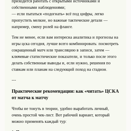
приходится работать с открытыми источниками и
собственными наблюдениями;
— если пытаться «подогнать» всё под цифры, легко
пропустить мелкие, но важные тактические детали —
например, смену ролей на фланге.
Тем не менее, если вам интересна аналитика и прогнозы на
игры цска сегодня, лучше всего комбинировать: посмотреть
сокращенный матч или трансляцию в записи, затем —
ключевые статистические показатели, и только после этого
делать собственные выводы и, если нужно, решения по
ставкам или планам на следующий поход на стадион.
---
Практические рекомендации: как «читать» ЦСКА
от матча к матчу
Чтобы не тонуть в теории, удобно выработать личный,
очень простой чек-лист. Вот рабочий вариант, который
можно применять каждый тур: