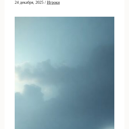
24 декабря, 2025
/
Игроки