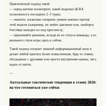
Практический подход такой:
— перед матчем посмотрите, какой моделью ЦСКА
пользовался в последних 2–3 турах;
— оцените, насколько соперник уязвим именно против
этой модели (например, не любит давление или, наоборот,
блестяще выходит из-под прессинга);
— принимайте решения, исходя не из статуса команды, а из
реального стиля игры здесь и сейчас.
Такой подход отсекает лишний информационный шум и
делает любой прогноз более осмысленным, будь то ставки,
обсуждение с друзьями или просто внутренняя оценка, чего
ждать от матча.
---
Актуальные тактические тенденции к сезону 2026:
на что готовиться уже сейчас