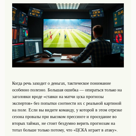
Когда речь заходит о деньгах, тактическое понимание
особенно полезно. Большая ошибка — опираться только на
заголовки вроде «ставки на матчи цска прогнозы
экспертов» без попытки соотнести их с реальной картиной
на поле. Если вы видите команду, у которой в этом отрезке
сезона провалы при высоком прессинге и проседание во
вторых таймах, не стоит бездумно верить прогнозам на
тотал больше только потому, что «ЦСКА играет в атаку».