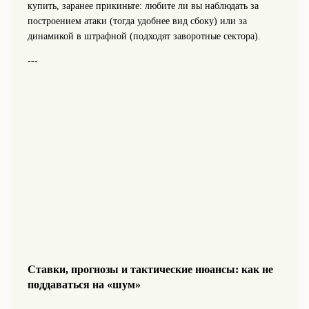
купить, заранее прикиньте: любите ли вы наблюдать за
построением атаки (тогда удобнее вид сбоку) или за
динамикой в штрафной (подходят заворотные сектора).
---
Ставки, прогнозы и тактические нюансы: как не
поддаваться на «шум»