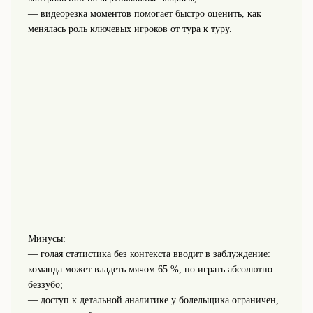
— видеорезка моментов помогает быстро оценить, как
менялась роль ключевых игроков от тура к туру.
Минусы:
— голая статистика без контекста вводит в заблуждение:
команда может владеть мячом 65 %, но играть абсолютно
беззубо;
— доступ к детальной аналитике у болельщика ограничен,