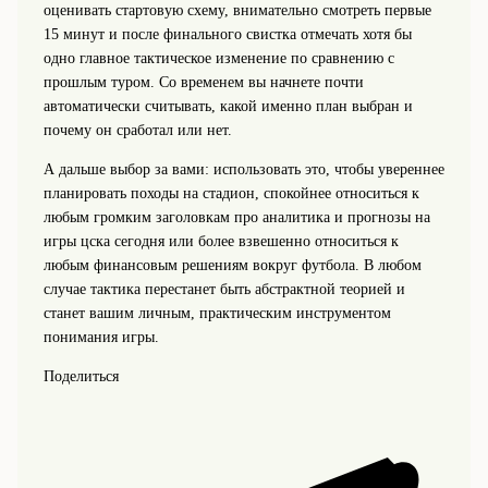
оценивать стартовую схему, внимательно смотреть первые
15 минут и после финального свистка отмечать хотя бы
одно главное тактическое изменение по сравнению с
прошлым туром. Со временем вы начнете почти
автоматически считывать, какой именно план выбран и
почему он сработал или нет.
А дальше выбор за вами: использовать это, чтобы увереннее
планировать походы на стадион, спокойнее относиться к
любым громким заголовкам про аналитика и прогнозы на
игры цска сегодня или более взвешенно относиться к
любым финансовым решениям вокруг футбола. В любом
случае тактика перестанет быть абстрактной теорией и
станет вашим личным, практическим инструментом
понимания игры.
Поделиться