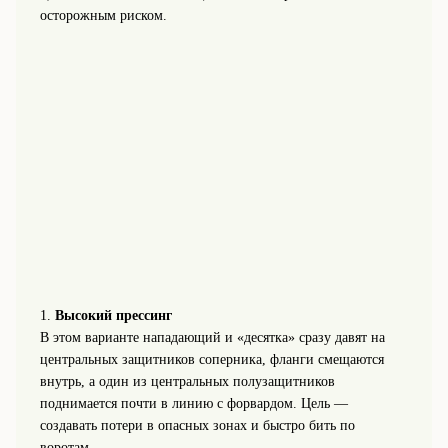
осторожным риском.
1.
Высокий прессинг
В этом варианте нападающий и «десятка» сразу давят на
центральных защитников соперника, фланги смещаются
внутрь, а один из центральных полузащитников
поднимается почти в линию с форвардом. Цель —
создавать потери в опасных зонах и быстро бить по
воротам.