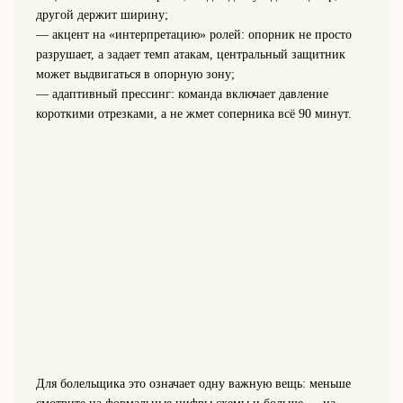
другой держит ширину;
— акцент на «интерпретацию» ролей: опорник не просто
разрушает, а задает темп атакам, центральный защитник
может выдвигаться в опорную зону;
— адаптивный прессинг: команда включает давление
короткими отрезками, а не жмет соперника всё 90 минут.
Для болельщика это означает одну важную вещь: меньше