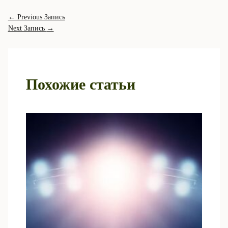
←
Previous Запись
Next Запись
→
Похожие статьи