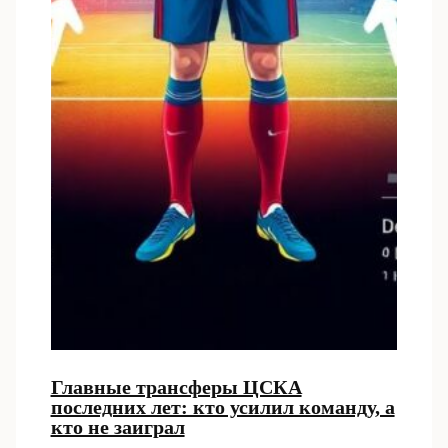
Главные трансферы ЦСКА
последних лет: кто усилил команду, а
кто не заиграл